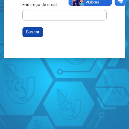
Endereço de email